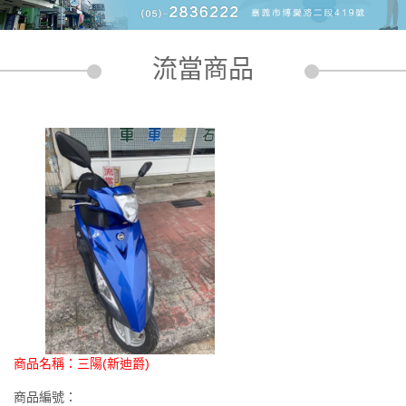
流當商品
商品名稱：
三陽(新迪爵)
商品編號：