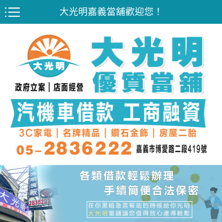
大光明嘉義當舖歡迎您！