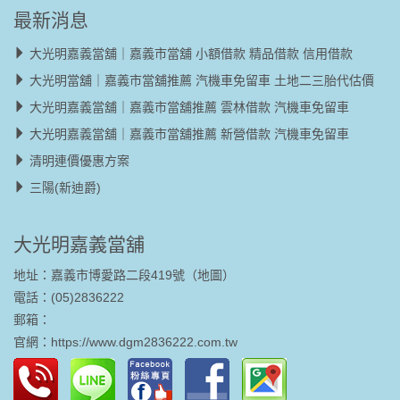
最新消息
大光明嘉義當舖｜嘉義市當舖 小額借款 精品借款 信用借款
大光明當舖｜嘉義市當舖推薦 汽機車免留車 土地二三胎代估價
大光明嘉義當舖｜嘉義市當舖推薦 雲林借款 汽機車免留車
大光明嘉義當舖｜嘉義市當舖推薦 新營借款 汽機車免留車
清明連價優惠方案
三陽(新迪爵)
大光明嘉義當舖
地址：嘉義市博愛路二段419號（
地圖
）
電話：(05)2836222
郵箱：
官網：
https://www.dgm2836222.com.tw